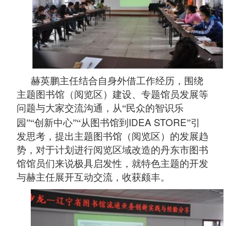
赫英鹏主任结合自身外借工作经历，围绕
主题图书馆（阅览区）建设、专题馆员发展等
问题与大家交流沟通，从“民众的智识乐
IDEA STORE
园”“创新中心”“从图书馆到
”引
发思考，提出主题图书馆（阅览区）的发展趋
势，对于计划进行阅览区域改造的丹东市图书
馆馆员们来说极具启发性，就特色主题的开发
与赫主任展开互动交流，收获颇丰。