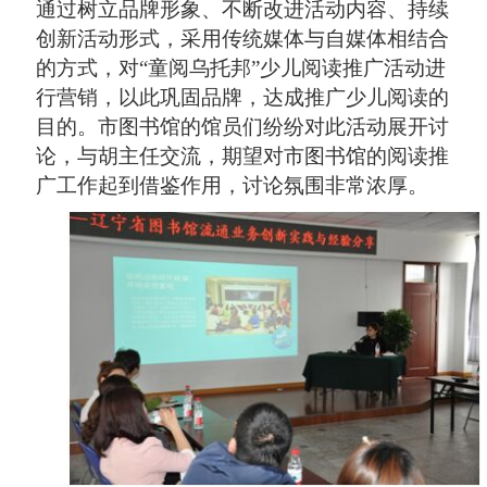
通过树立品牌形象、不断改进活动内容、持续
创新活动形式，采用传统媒体与自媒体相结合
的方式，对
“
童阅乌托邦
”
少儿阅读推广活动进
行营销，以此巩固品牌，达成推广少儿阅读的
目的。市图书馆的馆员们纷纷对此活动展开讨
论，与胡主任交流，期望对市图书馆的阅读推
广工作起到借鉴作用，讨论氛围非常浓厚。