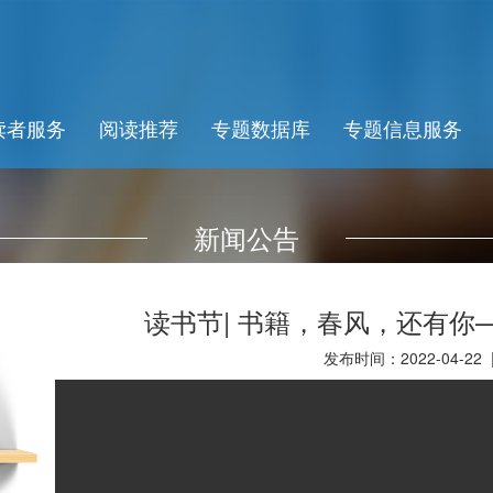
读者服务
阅读推荐
专题数据库
专题信息服务
新闻公告
读书节| 书籍，春风，还有你
发布时间：2022-04-22