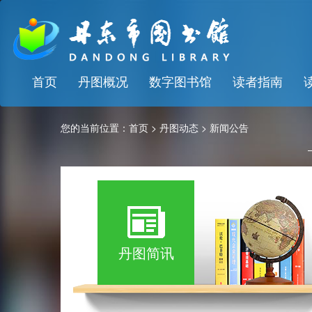
首页
丹图概况
数字图书馆
读者指南
您的当前位置：
首页
>
丹图动态
>
新闻公告
丹图简讯