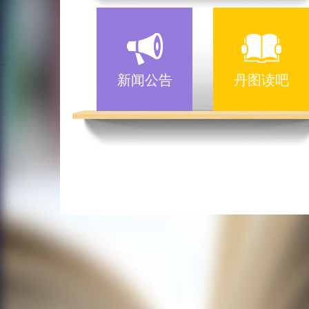
新闻公告
丹图读吧