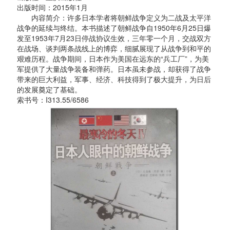
出版时间：2015年1月
内容简介：许多日本学者将朝鲜战争定义为二战及太平洋
战争的延续与终结。本书描述了朝鲜战争自1950年6月25日爆
发至1953年7月23日停战协议生效，三年零一个月，交战双方
在战场、谈判两条战线上的博弈，细腻展现了从战争到和平的
艰难历程。战争期间，日本作为美国在远东的“兵工厂”，为美
军提供了大量战争装备和弹药。日本虽未参战，却获得了战争
带来的巨大利益，军事、经济、科技得到了极大提升，为日后
的发展奠定了基础。
索书号：I313.55/6586